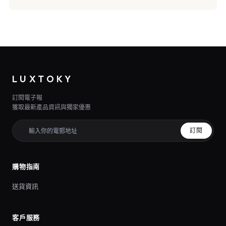
LUXTOKY
訂閱電子報
獲取最新產品資訊與獨家優惠
訂閱
購物指南
送貨資訊
客戶服務