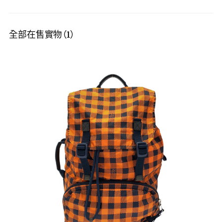
全部在售實物（1）