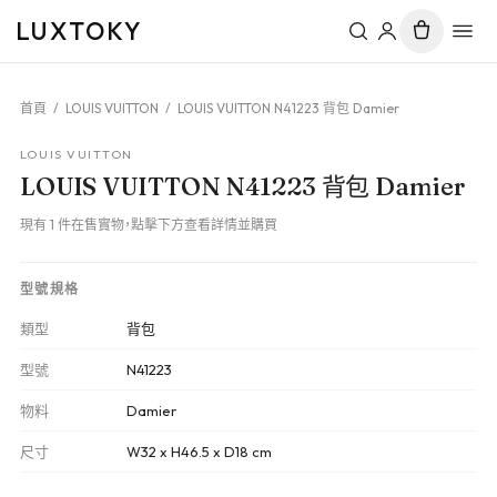
LUXTOKY
首頁
/
LOUIS VUITTON
/
LOUIS VUITTON N41223 背包 Damier
LOUIS VUITTON
LOUIS VUITTON N41223 背包 Damier
現有 1 件在售實物，點擊下方查看詳情並購買
型號規格
類型
背包
型號
N41223
物料
Damier
尺寸
W32 x H46.5 x D18 cm