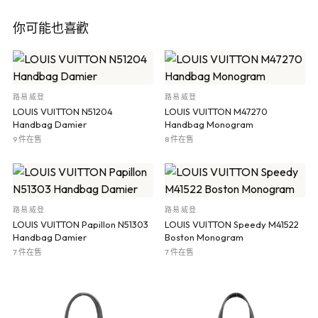
你可能也喜歡
路易威登
路易威登
LOUIS VUITTON N51204
LOUIS VUITTON M47270
Handbag Damier
Handbag Monogram
9 件在售
8 件在售
路易威登
路易威登
LOUIS VUITTON Papillon N51303
LOUIS VUITTON Speedy M41522
Handbag Damier
Boston Monogram
7 件在售
7 件在售