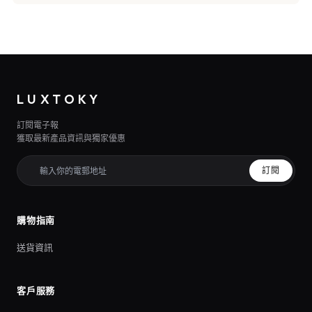
LUXTOKY
訂閱電子報
獲取最新產品資訊與獨家優惠
訂閱
購物指南
送貨資訊
客戶服務