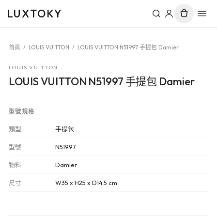
LUXTOKY
首頁
/
LOUIS VUITTON
/
LOUIS VUITTON N51997 手提包 Damier
LOUIS VUITTON
LOUIS VUITTON N51997 手提包 Damier
型號規格
類型
手提包
型號
N51997
物料
Damier
尺寸
W35 x H25 x D14.5 cm