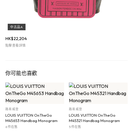
中古品A
HK$
22,204
點擊查看詳情
你可能也喜歡
路易威登
路易威登
LOUIS VUITTON OnTheGo
LOUIS VUITTON OnTheGo
M45653 Handbag Monogram
M45321 Handbag Monogram
6 件在售
5 件在售