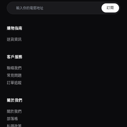
訂閱
購物指南
送貨資訊
客戶服務
聯絡我們
常見問題
訂單追蹤
關於我們
關於我們
部落格
私隱政策