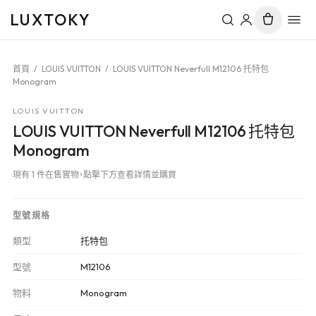
LUXTOKY
首頁
/
LOUIS VUITTON
/
LOUIS VUITTON Neverfull M12106 托特包
Monogram
LOUIS VUITTON
LOUIS VUITTON Neverfull M12106 托特包
Monogram
現有 1 件在售實物，點擊下方查看詳情並購買
型號規格
類型
托特包
型號
M12106
物料
Monogram