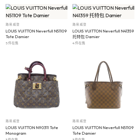
路易威登
路易威登
LOUIS VUITTON Neverfull N51109
LOUIS VUITTON Neverfull N41359
Tote Damier
托特包 Damier
5 件在售
4 件在售
路易威登
路易威登
LOUIS VUITTON N90311 Tote
LOUIS VUITTON Neverfull N51109
Monogram
Tote Damier
3 件在售
3 件在售