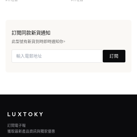
訂閱同款新貨通知
此型號有新貨到時即時通知你。
訂閱
LUXTOKY
訂閱電子報
獲取最新產品資訊與獨家優惠