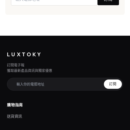
LUXTOKY
訂閱電子報
獲取最新產品資訊與獨家優惠
訂閱
購物指南
送貨資訊