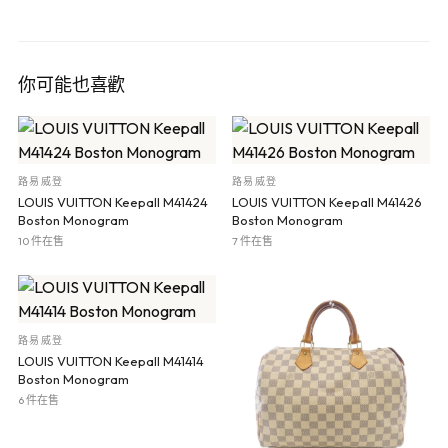
你可能也喜歡
路易威登
路易威登
LOUIS VUITTON Keepall M41424
LOUIS VUITTON Keepall M41426
Boston Monogram
Boston Monogram
10 件在售
7 件在售
路易威登
LOUIS VUITTON Keepall M41414
Boston Monogram
6 件在售