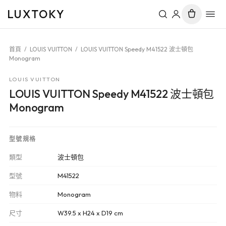
LUXTOKY
首頁
/
LOUIS VUITTON
/
LOUIS VUITTON Speedy M41522 波士頓包
Monogram
LOUIS VUITTON
LOUIS VUITTON Speedy M41522 波士頓包
Monogram
型號規格
類型
波士頓包
型號
M41522
物料
Monogram
尺寸
W39.5 x H24 x D19 cm