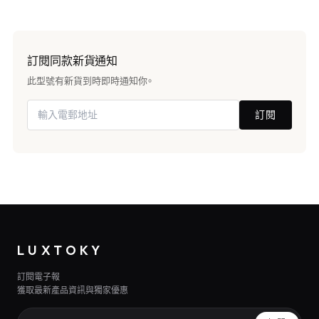
訂閱同款新貨通知
此型號有新貨到時即時通知你。
訂閱
LUXTOKY
訂閱電子報
獲取最新產品資訊與獨家優惠