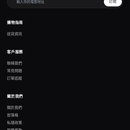
訂閱
購物指南
送貨資訊
客戶服務
聯絡我們
常見問題
訂單追蹤
關於我們
關於我們
部落格
私隱政策