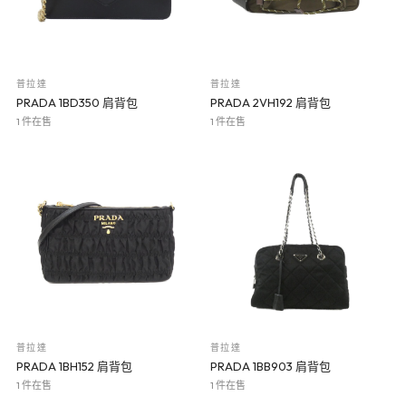
普拉達
普拉達
PRADA 1BD350 肩背包
PRADA 2VH192 肩背包
1 件在售
1 件在售
普拉達
普拉達
PRADA 1BH152 肩背包
PRADA 1BB903 肩背包
1 件在售
1 件在售