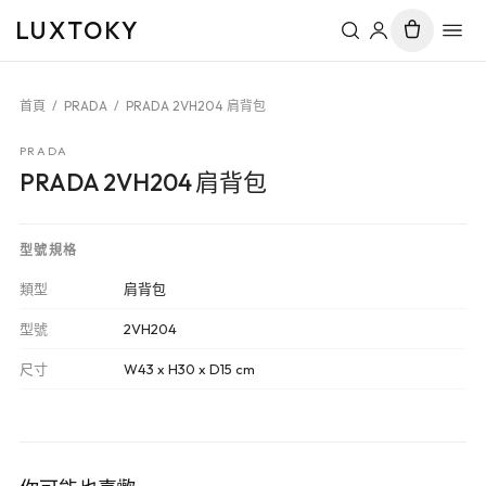
LUXTOKY
首頁
/
PRADA
/
PRADA 2VH204 肩背包
PRADA
PRADA 2VH204 肩背包
型號規格
類型
肩背包
型號
2VH204
尺寸
W43 x H30 x D15 cm