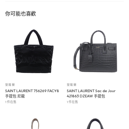
你可能也喜歡
聖羅蘭
聖羅蘭
SAINT LAURENT 756269 FACY8
SAINT LAURENT Sac de Jour
手提包 尼龍
421863 DZEAW 手提包
1 件在售
1 件在售