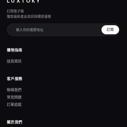
LUXTOKY
訂閱電子報
獲取最新產品資訊與獨家優惠
訂閱
購物指南
送貨資訊
客戶服務
聯絡我們
常見問題
訂單追蹤
關於我們