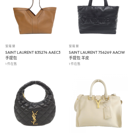
聖羅蘭
聖羅蘭
SAINT LAURENT 835274 AAEC3
SAINT LAURENT 756269 AACIW
手提包
手提包 羊皮
1 件在售
1 件在售