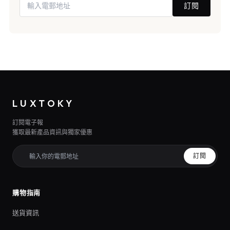
訂閱
LUXTOKY
訂閱電子報
獲取最新產品資訊與獨家優惠
訂閱
購物指南
送貨資訊