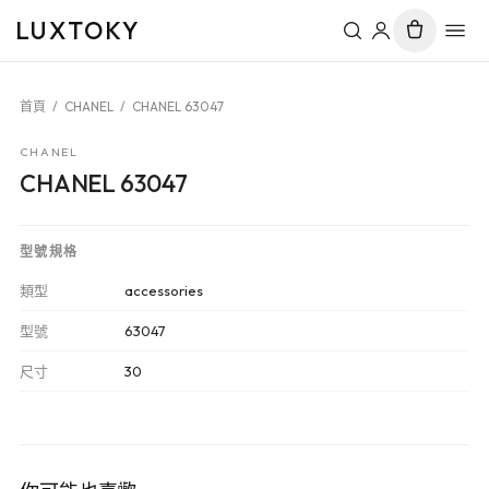
LUXTOKY
首頁
/
CHANEL
/
CHANEL 63047
CHANEL
CHANEL 63047
型號規格
類型
accessories
型號
63047
尺寸
30