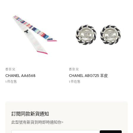
香奈兒
香奈兒
CHANEL AA6568
CHANEL ABG725 羊皮
1 件在售
1 件在售
訂閱同款新貨通知
此型號有新貨到時即時通知你。