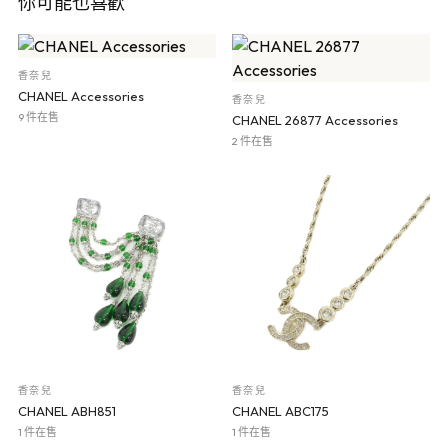
你可能也喜歡
香奈兒
CHANEL Accessories
香奈兒
9 件在售
CHANEL 26877 Accessories
2 件在售
香奈兒
香奈兒
CHANEL ABH851
CHANEL ABC175
1 件在售
1 件在售