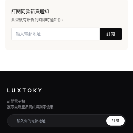
訂閱同款新貨通知
此型號有新貨到時即時通知你。
訂閱
LUXTOKY
訂閱電子報
獲取最新產品資訊與獨家優惠
訂閱