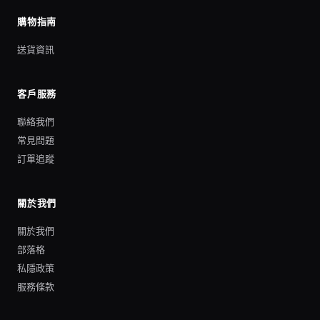
購物指南
送貨資訊
客戶服務
聯絡我們
常見問題
訂單追蹤
關於我們
關於我們
部落格
私隱政策
服務條款