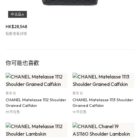
中古品A
HK$
28,548
點擊查看詳情
你可能也喜歡
香奈兒
香奈兒
CHANEL Matelasse 1112 Shoulder
CHANEL Matelasse 1113 Shoulder
Grained Calfskin
Grained Calfskin
35 件在售
19 件在售