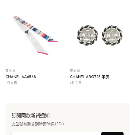
香奈兒
香奈兒
CHANEL AA6568
CHANEL ABG725 羊皮
1 件在售
1 件在售
訂閱同款新貨通知
此型號有新貨到時即時通知你。