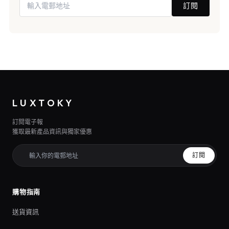
訂閱
LUXTOKY
訂閱電子報
獲取最新產品資訊與獨家優惠
訂閱
購物指南
送貨資訊