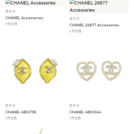
香奈兒
CHANEL Accessories
香奈兒
9 件在售
CHANEL 26877 Accessories
2 件在售
香奈兒
香奈兒
CHANEL ABG758
CHANEL ABG044
1 件在售
1 件在售