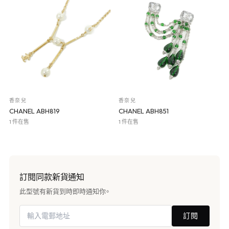
香奈兒
香奈兒
CHANEL ABH819
CHANEL ABH851
1 件在售
1 件在售
訂閱同款新貨通知
此型號有新貨到時即時通知你。
訂閱