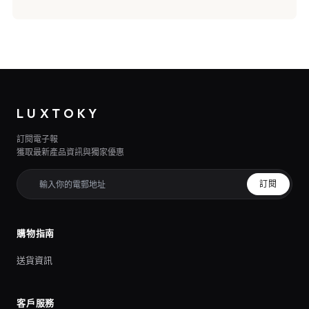
LUXTOKY
訂閱電子報
獲取最新產品資訊與獨家優惠
訂閱
購物指南
送貨資訊
客戶服務