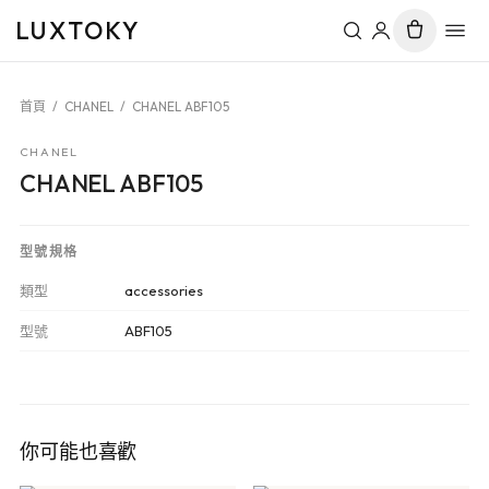
LUXTOKY
首頁
/
CHANEL
/
CHANEL ABF105
CHANEL
CHANEL ABF105
型號規格
類型
accessories
型號
ABF105
你可能也喜歡