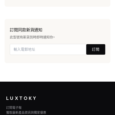
訂閱同款新貨通知
此型號有新貨到時即時通知你。
訂閱
LUXTOKY
訂閱電子報
獲取最新產品資訊與獨家優惠