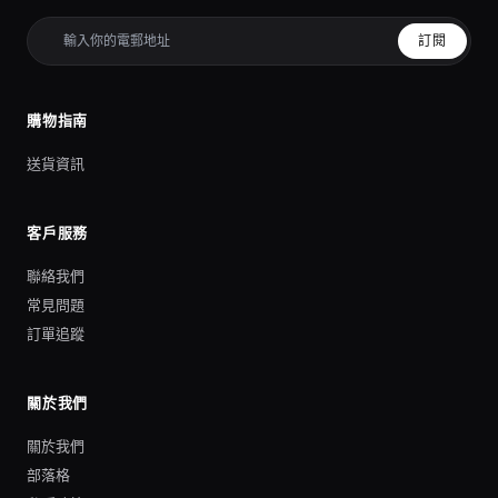
訂閱
購物指南
送貨資訊
客戶服務
聯絡我們
常見問題
訂單追蹤
關於我們
關於我們
部落格