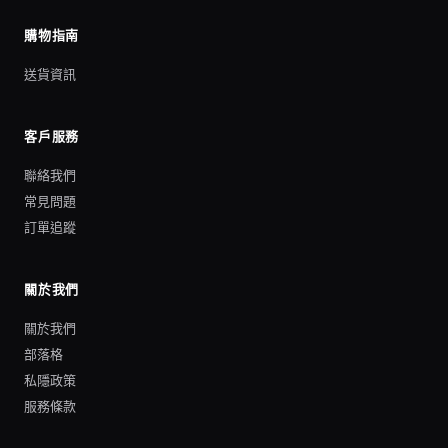
購物指南
送貨資訊
客戶服務
聯絡我們
常見問題
訂單追蹤
關於我們
關於我們
部落格
私隱政策
服務條款