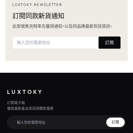
LUXTOKY NEWSLETTER
訂閱同款新貨通知
此型號售完時率先獲得通知，以及同品牌最新到貨資訊。
訂閱
LUXTOKY
訂閱電子報
獲取最新產品資訊與獨家優惠
訂閱