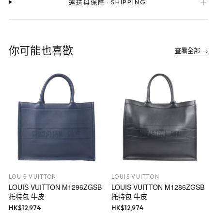
＋
運送與保障
·
SHIPPING
你可能也喜歡
查看全部 →
LOUIS VUITTON
LOUIS VUITTON
LOUIS VUITTON M1296ZGSB
LOUIS VUITTON M1286ZGSB
托特包 牛皮
托特包 牛皮
HK$
12,974
HK$
12,974