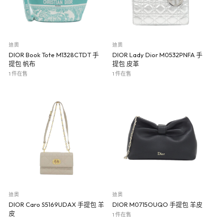
迪奧
迪奧
DIOR Book Tote M1328CTDT 手
DIOR Lady Dior M0532PNFA 手
提包 帆布
提包 皮革
1 件在售
1 件在售
迪奧
迪奧
DIOR Caro S5169UDAX 手提包 羊
DIOR M0715OUQO 手提包 羊皮
皮
1 件在售