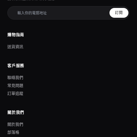
訂閱
購物指南
送貨資訊
客戶服務
聯絡我們
常見問題
訂單追蹤
關於我們
關於我們
部落格