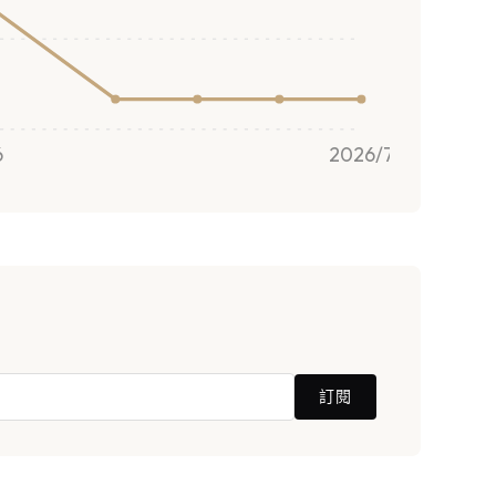
6
2026/7
訂閱