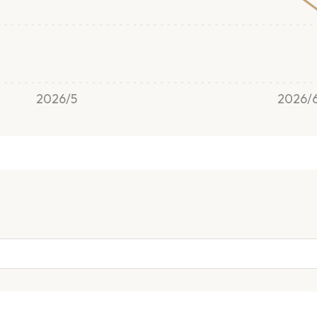
2026/5
2026/