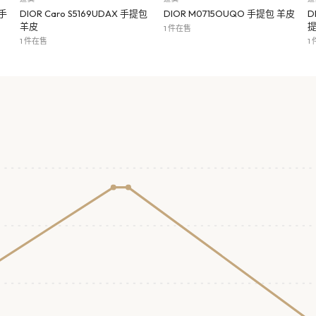
 手
DIOR Caro S5169UDAX 手提包
DIOR M0715OUQO 手提包 羊皮
D
羊皮
1 件在售
1 件在售
1