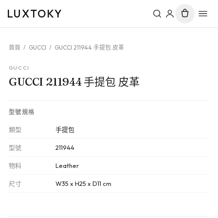
LUXTOKY
首頁
/
GUCCI
/
GUCCI 211944 手提包 皮革
GUCCI
GUCCI 211944 手提包 皮革
型號規格
類型
手提包
型號
211944
物料
Leather
尺寸
W35 x H25 x D11 cm