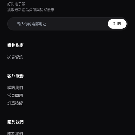
訂閱電子報
獲取最新產品資訊與獨家優惠
訂閱
購物指南
送貨資訊
客戶服務
聯絡我們
常見問題
訂單追蹤
關於我們
關於我們