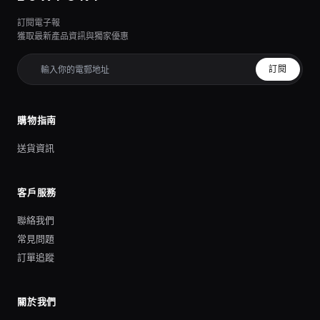
訂閱電子報
獲取最新產品資訊與獨家優惠
訂閱
購物指南
送貨資訊
客戶服務
聯絡我們
常見問題
訂單追蹤
關於我們