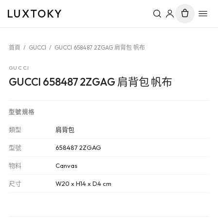
LUXTOKY
首頁
/
GUCCI
/
GUCCI 658487 2ZGAG 肩背包 帆布
GUCCI
GUCCI 658487 2ZGAG 肩背包 帆布
型號規格
類型
肩背包
型號
658487 2ZGAG
物料
Canvas
尺寸
W20 x H14 x D4 cm