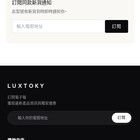
訂閱同款新貨通知
此型號有新貨到時即時通知你。
訂閱
LUXTOKY
訂閱電子報
獲取最新產品資訊與獨家優惠
訂閱