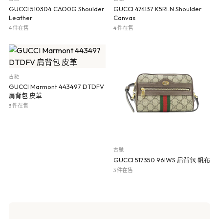
GUCCI 510304 CAO0G Shoulder
GUCCI 474137 K5RLN Shoulder
Leather
Canvas
4 件在售
4 件在售
古馳
GUCCI Marmont 443497 DTDFV
肩背包 皮革
3 件在售
古馳
GUCCI 517350 96IWS 肩背包 帆布
3 件在售