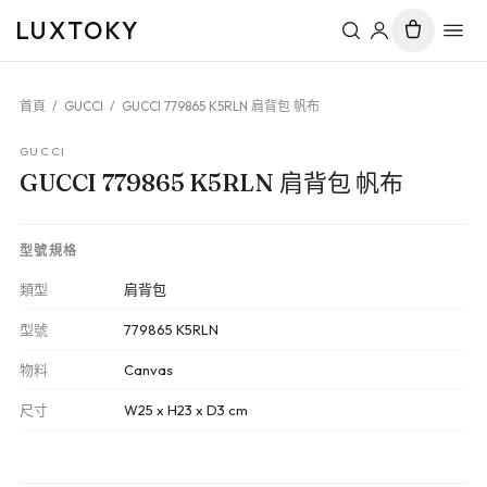
LUXTOKY
首頁
/
GUCCI
/
GUCCI 779865 K5RLN 肩背包 帆布
GUCCI
GUCCI 779865 K5RLN 肩背包 帆布
型號規格
類型
肩背包
型號
779865 K5RLN
物料
Canvas
尺寸
W25 x H23 x D3 cm