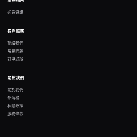
購物指南
送貨資訊
客戶服務
聯絡我們
常見問題
訂單追蹤
關於我們
關於我們
部落格
私隱政策
服務條款