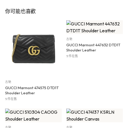
你可能也喜歡
古馳
GUCCI Marmont 447632 DTD1T
Shoulder Leather
5 件在售
古馳
GUCCI Marmont 474575 DTD1T
Shoulder Leather
5 件在售
古馳
古馳