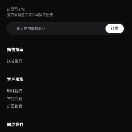
訂閱電子報
獲取最新產品資訊與獨家優惠
訂閱
購物指南
送貨資訊
客戶服務
聯絡我們
常見問題
訂單追蹤
關於我們