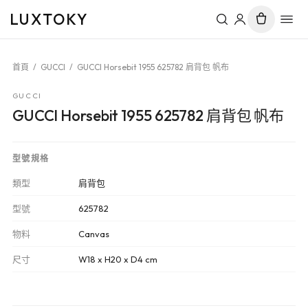
LUXTOKY
首頁
/
GUCCI
/
GUCCI Horsebit 1955 625782 肩背包 帆布
GUCCI
GUCCI Horsebit 1955 625782 肩背包 帆布
型號規格
類型
肩背包
型號
625782
物料
Canvas
尺寸
W18 x H20 x D4 cm