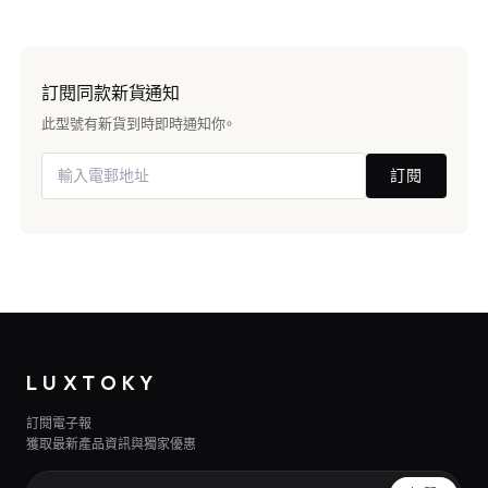
訂閱同款新貨通知
此型號有新貨到時即時通知你。
訂閱
LUXTOKY
訂閱電子報
獲取最新產品資訊與獨家優惠