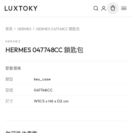
LUXTOKY
首頁
/
HERMES
/
HERMES 047748CC 鎖匙包
HERMES
HERMES 047748CC 鎖匙包
型號規格
類型
key_case
型號
047748CC
尺寸
W10.5 x H6 x D2 cm