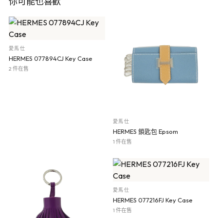
你可能也喜歡
愛馬仕
HERMES 077894CJ Key Case
2 件在售
愛馬仕
HERMES 鎖匙包 Epsom
1 件在售
愛馬仕
HERMES 077216FJ Key Case
1 件在售