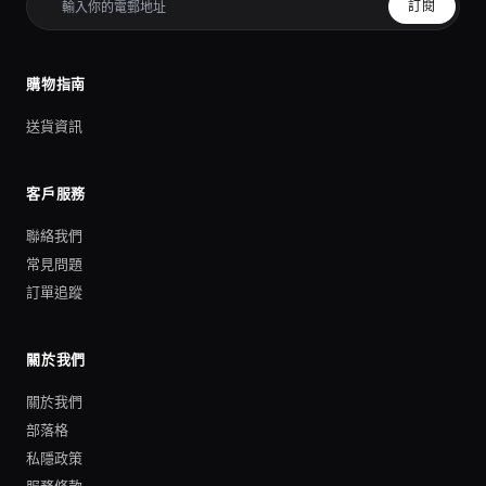
訂閱
購物指南
送貨資訊
客戶服務
聯絡我們
常見問題
訂單追蹤
關於我們
關於我們
部落格
私隱政策