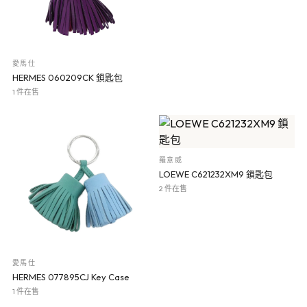
愛馬仕
HERMES 060209CK 鎖匙包
1 件在售
羅意威
LOEWE C621232XM9 鎖匙包
2 件在售
愛馬仕
HERMES 077895CJ Key Case
1 件在售