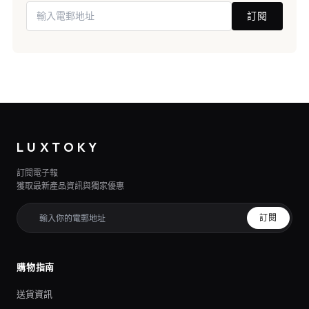
訂閱
LUXTOKY
訂閱電子報
獲取最新產品資訊與獨家優惠
訂閱
購物指南
送貨資訊