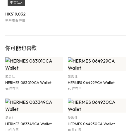
中古品A
HK$
19,032
點擊查看詳情
你可能也喜歡
愛馬仕
愛馬仕
HERMES 083010CA Wallet
HERMES 064929CA Wallet
43 件在售
30 件在售
愛馬仕
愛馬仕
HERMES 083349CA Wallet
HERMES 064930CA Wallet
10 件在售
10 件在售