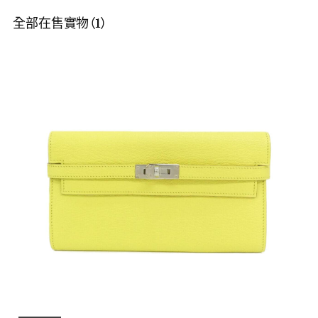
全部在售實物（1）