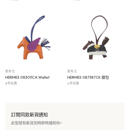
愛馬仕
愛馬仕
HERMES 083011CA Wallet
HERMES 087387CK 銀包
8 件在售
6 件在售
訂閱同款新貨通知
此型號有新貨到時即時通知你。