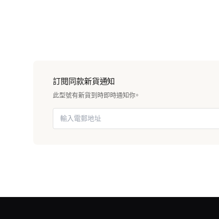
訂閱同款新貨通知
此型號有新貨到時即時通知你。