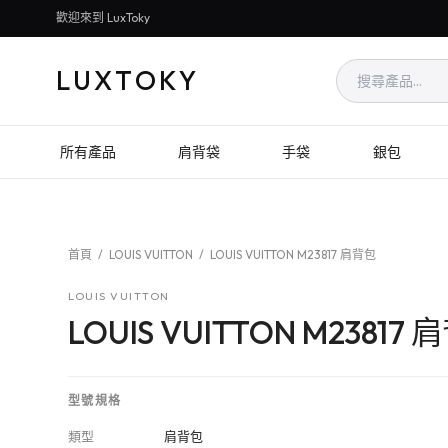
歡迎來到 LuxToky
LUXTOKY
所有產品
肩背袋
手袋
銀包
首頁
/
LOUIS VUITTON
/
LOUIS VUITTON M23817 肩背包
LOUIS VUITTON
LOUIS VUITTON M23817
型號規格
類型
肩背包