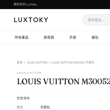
歡迎來到 LuxToky
LUXTOKY
所有產品
肩背袋
手袋
銀包
首頁
/
LOUIS VUITTON
/
LOUIS VUITTON M30052 手提包
LOUIS VUITTON
LOUIS VUITTON M300
型號規格
類型
手提包