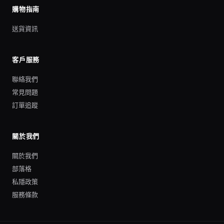
購物指南
送貨資訊
客戶服務
聯絡我們
常見問題
訂單追蹤
關於我們
關於我們
部落格
私隱政策
服務條款