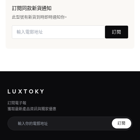
訂閱同款新貨通知
此型號有新貨到時即時通知你。
訂閱
LUXTOKY
訂閱電子報
獲取最新產品資訊與獨家優惠
訂閱