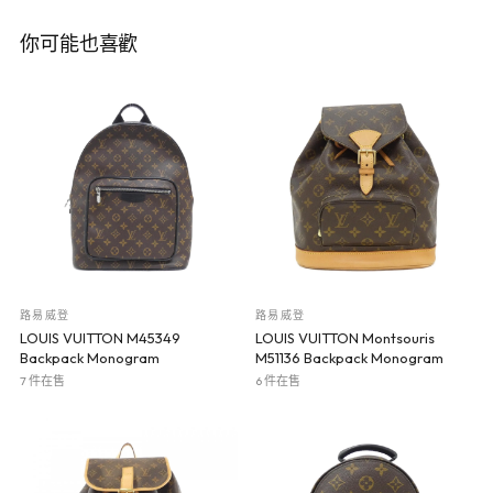
你可能也喜歡
路易威登
路易威登
LOUIS VUITTON M45349
LOUIS VUITTON Montsouris
Backpack Monogram
M51136 Backpack Monogram
7 件在售
6 件在售