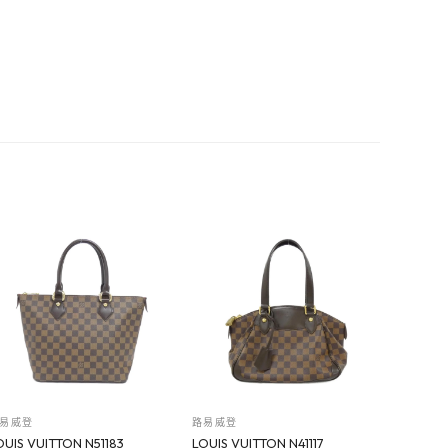
易威登
路易威登
OUIS VUITTON N51183
LOUIS VUITTON N41117