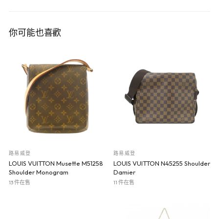
你可能也喜歡
路易威登
路易威登
LOUIS VUITTON Musette M51258
LOUIS VUITTON N45255 Shoulder
Shoulder Monogram
Damier
13 件在售
11 件在售