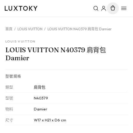
LUXTOKY
首頁
/
LOUIS VUITTON
/
LOUIS VUITTON N40379 肩背包 Damier
LOUIS VUITTON
LOUIS VUITTON N40379 肩背包
Damier
型號規格
類型
肩背包
型號
N40379
物料
Damier
尺寸
W17 x H21 x D6 cm