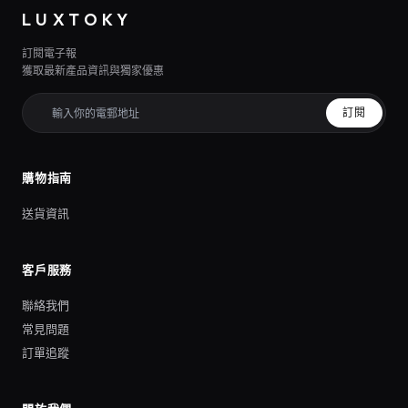
LUXTOKY
訂閱電子報
獲取最新產品資訊與獨家優惠
訂閱
購物指南
送貨資訊
客戶服務
聯絡我們
常見問題
訂單追蹤