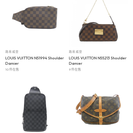
路易威登
路易威登
LOUIS VUITTON N51994 Shoulder
LOUIS VUITTON N55213 Shoulder
Damier
Damier
10 件在售
9 件在售