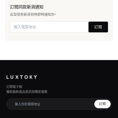
訂閱同款新貨通知
此型號有新貨到時即時通知你。
訂閱
LUXTOKY
訂閱電子報
獲取最新產品資訊與獨家優惠
訂閱