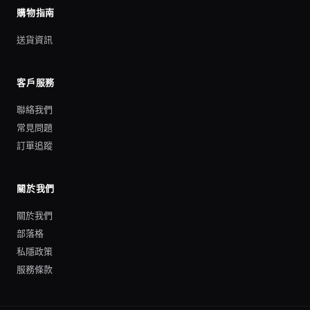
購物指南
送貨資訊
客戶服務
聯絡我們
常見問題
訂單追蹤
關於我們
關於我們
部落格
私隱政策
服務條款