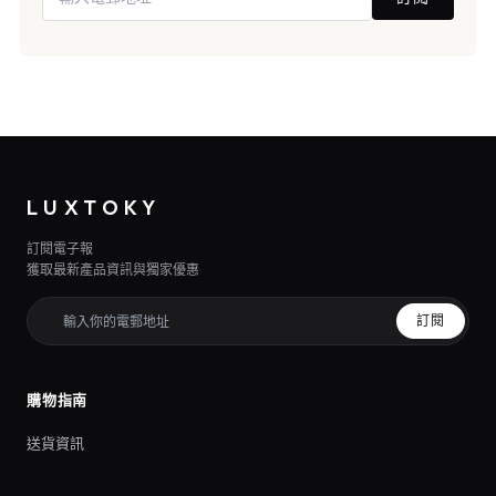
LUXTOKY
訂閱電子報
獲取最新產品資訊與獨家優惠
訂閱
購物指南
送貨資訊