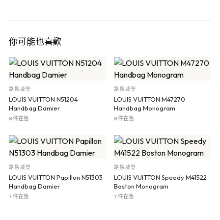
你可能也喜歡
路易威登
路易威登
LOUIS VUITTON N51204
LOUIS VUITTON M47270
Handbag Damier
Handbag Monogram
8 件在售
8 件在售
路易威登
路易威登
LOUIS VUITTON Papillon N51303
LOUIS VUITTON Speedy M41522
Handbag Damier
Boston Monogram
7 件在售
7 件在售