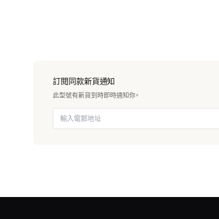
訂閱同款新貨通知
此型號有新貨到時即時通知你。