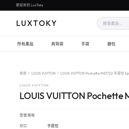
歡迎來到 LuxToky
LUXTOKY
所有產品
肩背袋
手袋
銀包
首頁
/
LOUIS VUITTON
/
LOUIS VUITTON Pochette M67722 手提包 Ep
LOUIS VUITTON
LOUIS VUITTON Pochette
型號規格
類型
手提包