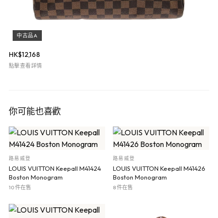
中古品A
HK$
12,168
點擊查看詳情
你可能也喜歡
路易威登
路易威登
LOUIS VUITTON Keepall M41424
LOUIS VUITTON Keepall M41426
Boston Monogram
Boston Monogram
10 件在售
8 件在售