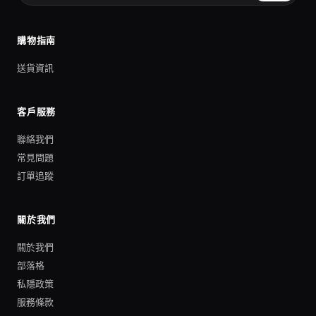
購物指南
送貨資訊
客戶服務
聯絡我們
常見問題
訂單追蹤
關於我們
關於我們
部落格
私隱政策
服務條款