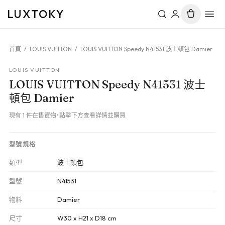
LUXTOKY
首頁
/
LOUIS VUITTON
/
LOUIS VUITTON Speedy N41531 波士頓包 Damier
LOUIS VUITTON
LOUIS VUITTON Speedy N41531 波士
頓包 Damier
現有 1 件在售實物，點擊下方查看詳情並購買
型號規格
類型
波士頓包
型號
N41531
物料
Damier
尺寸
W30 x H21 x D18 cm