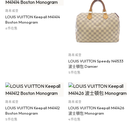
路易威登
LOUIS VUITTON Keepall M41414
Boston Monogram
6 件在售
路易威登
LOUIS VUITTON Speedy N41533
波士頓包 Damier
5 件在售
路易威登
路易威登
LOUIS VUITTON Keepall M41412
LOUIS VUITTON Keepall M41426
Boston Monogram
波士頓包 Monogram
5 件在售
4 件在售