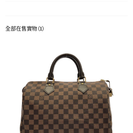
全部在售實物（1）