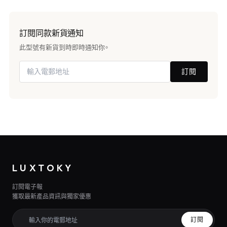
訂閱同款新貨通知
此型號有新貨到時即時通知你。
訂閱
LUXTOKY
訂閱電子報
獲取最新產品資訊與獨家優惠
訂閱