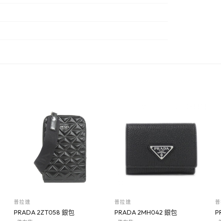
普拉達
普拉達
普
PRADA 2ZT058 銀包
PRADA 2MH042 銀包
P