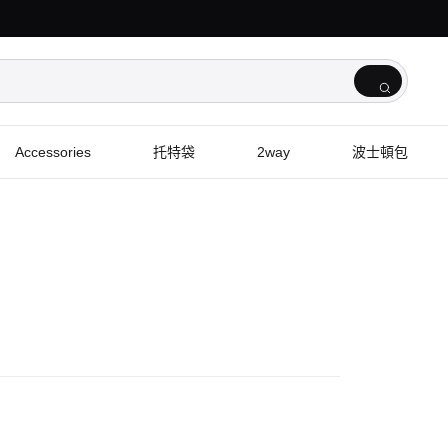
Accessories
托特袋
2way
波士頓包