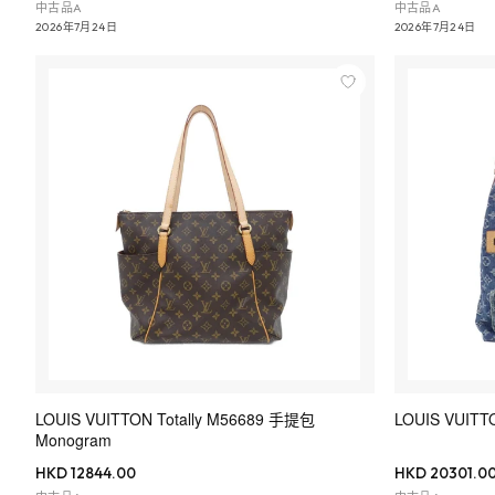
中古品A
中古品A
2026年7月24日
2026年7月24日
LOUIS VUITTON Totally M56689 手提包
LOUIS VUIT
Monogram
HKD 12844.00
HKD 20301.0