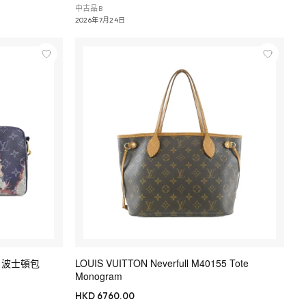
中古品B
2026年7月24日
804 波士頓包
LOUIS VUITTON Neverfull M40155 Tote
Monogram
HKD 6760.00