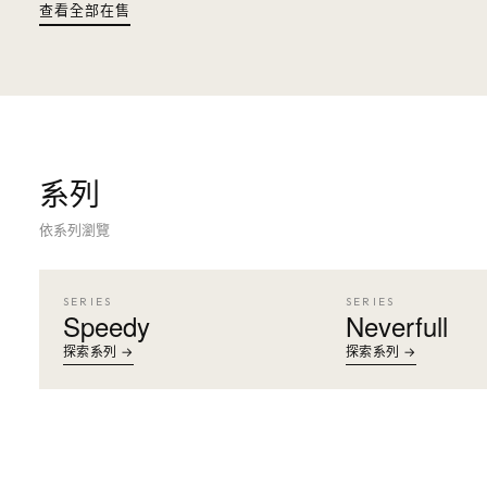
查看全部在售
系列
依系列瀏覽
SERIES
SERIES
Speedy
Neverfull
探索系列 →
探索系列 →