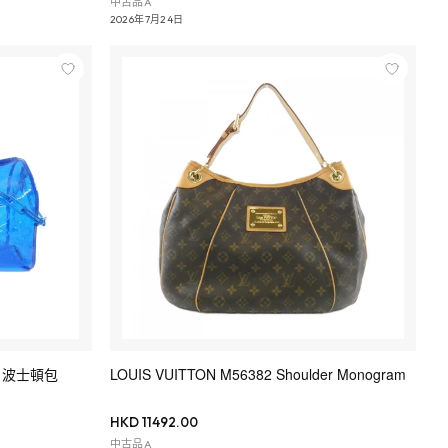
中古品A
2026年7月24日
272 波士頓包
LOUIS VUITTON M56382 Shoulder Monogram
HKD 11492.00
中古品A