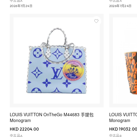
中古品A
中古品A
2026年7月24日
2026年7月24日
LOUIS VUITTON OnTheGo M44683 手提包
LOUIS VUITT
Monogram
Monogram
HKD 22204.00
HKD 19032.0
中古品A
中古品B