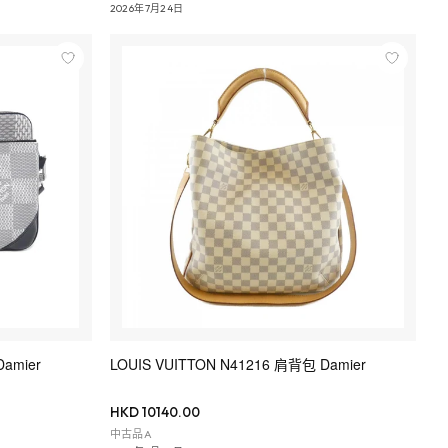
2026年7月24日
amier
LOUIS VUITTON N41216 肩背包 Damier
HKD 10140.00
中古品A