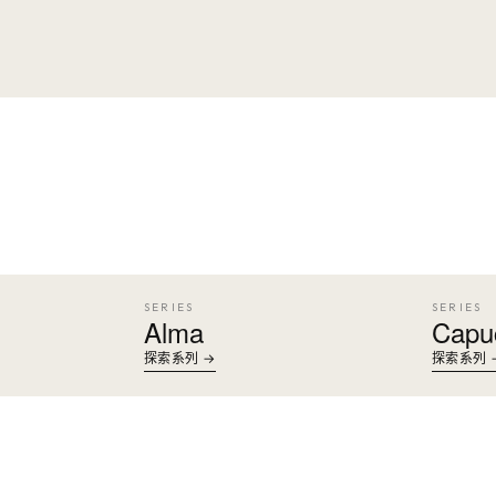
SERIES
SERIES
Alma
Capu
探索系列 →
探索系列 