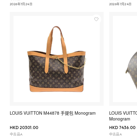
2026年7月24日
2026年7月24日
LOUIS VUITTON M44878 手提包 Monogram
LOUIS VUITT
Monogram
HKD 20301.00
HKD 7436.00
中古品A
中古品A