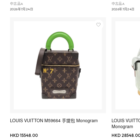
中古品A
中古品A
2026年7月24日
2026年7月24日
LOUIS VUITTON M59664 手提包 Monogram
LOUIS VUITT
Monogram
HKD 15548.00
HKD 28548.0