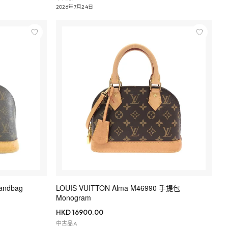
2026年7月24日
andbag
LOUIS VUITTON Alma M46990 手提包
Monogram
HKD 16900.00
中古品A