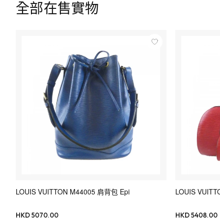
全部在售實物
LOUIS VUITTON M44005 肩背包 Epi
LOUIS VUITT
HKD 5070.00
HKD 5408.00